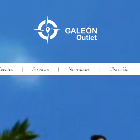
ventos
Servicios
Novedades
Ubicación