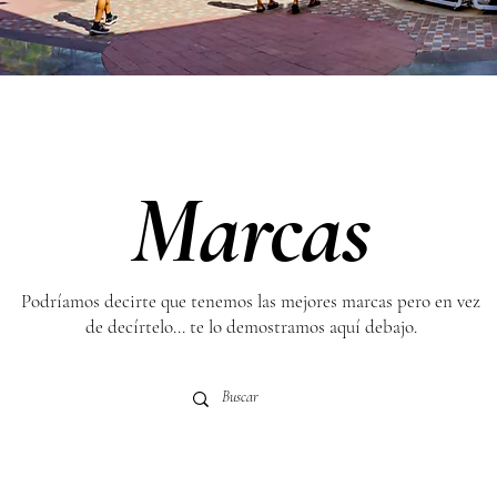
Marcas
Podríamos decirte que tenemos las mejores marcas pero en vez
de decírtelo... te lo demostramos aquí debajo.